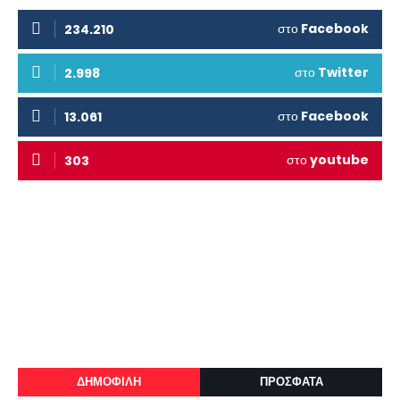
στο
Facebook
234.210
στο
Twitter
2.998
στο
Facebook
13.061
στο
youtube
303
ΔΗΜΟΦΙΛΗ
ΠΡΟΣΦΑΤΑ