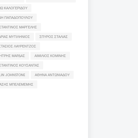
ΙΩ ΚΑΛΟΓΕΡΙΔΟΥ
ΝΗ ΠΑΠΑΔΟΠΟΥΛΟΥ
ΣΤΑΝΤΙΝΟΣ ΜΑΡΓΕΛΗΣ
ΡΙΑΣ ΜΥΤΙΛΗΝΙΟΣ
ΣΠΥΡΟΣ ΣΤΑΛΙΑΣ
ΣΤΑΣΙΟΣ ΛΑΥΡΕΝΤΖΟΣ
ΗΤΡΗΣ ΜΑΡΔΑΣ
ΑΙΜΙΛΙΟΣ ΚΟΜΙΝΗΣ
ΣΤΑΝΤΙΝΟΣ ΚΟΥΣΑΝΤΑΣ
LIN JOHNSTONE
ΑΘΗΝΑ ΑΝΤΩΝΙΑΔΟΥ
ΑΣΗΣ ΜΠΕΛΕΜΕΜΗΣ