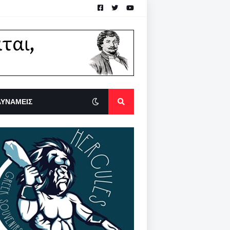
ΔΥΝΑΜΕΙΣ