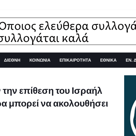
ΔΙΕΘΝΗ
ΚΟΙΝΩΝΙΑ
ΕΠΙΚΑΙΡΟΤΗΤΑ
ΕΘΝΙΚΑ
ΕΝ. 
την επίθεση του Ισραήλ
ρα μπορεί να ακολουθήσει