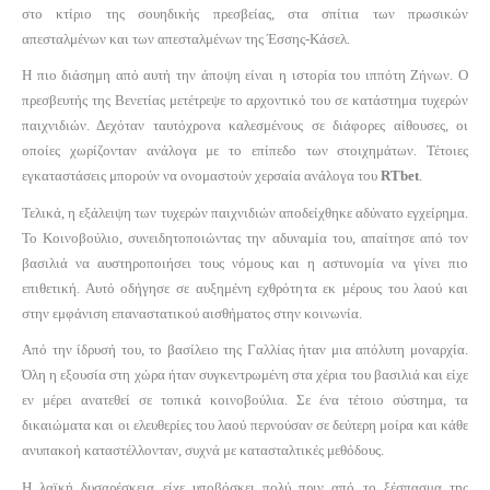
στο κτίριο της σουηδικής πρεσβείας, στα σπίτια των πρωσικών
απεσταλμένων και των απεσταλμένων της Έσσης-Κάσελ.
Η πιο διάσημη από αυτή την άποψη είναι η ιστορία του ιππότη Ζήνων. Ο
πρεσβευτής της Βενετίας μετέτρεψε το αρχοντικό του σε κατάστημα τυχερών
παιχνιδιών. Δεχόταν ταυτόχρονα καλεσμένους σε διάφορες αίθουσες, οι
οποίες χωρίζονταν ανάλογα με το επίπεδο των στοιχημάτων. Τέτοιες
εγκαταστάσεις μπορούν να ονομαστούν χερσαία ανάλογα του
RTbet
.
Τελικά, η εξάλειψη των τυχερών παιχνιδιών αποδείχθηκε αδύνατο εγχείρημα.
Το Κοινοβούλιο, συνειδητοποιώντας την αδυναμία του, απαίτησε από τον
βασιλιά να αυστηροποιήσει τους νόμους και η αστυνομία να γίνει πιο
επιθετική. Αυτό οδήγησε σε αυξημένη εχθρότητα εκ μέρους του λαού και
στην εμφάνιση επαναστατικού αισθήματος στην κοινωνία.
Από την ίδρυσή του, το βασίλειο της Γαλλίας ήταν μια απόλυτη μοναρχία.
Όλη η εξουσία στη χώρα ήταν συγκεντρωμένη στα χέρια του βασιλιά και είχε
εν μέρει ανατεθεί σε τοπικά κοινοβούλια. Σε ένα τέτοιο σύστημα, τα
δικαιώματα και οι ελευθερίες του λαού περνούσαν σε δεύτερη μοίρα και κάθε
ανυπακοή καταστέλλονταν, συχνά με κατασταλτικές μεθόδους.
Η λαϊκή δυσαρέσκεια είχε υποβόσκει πολύ πριν από το ξέσπασμα της