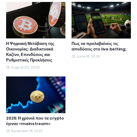
Η Ψηφιακή Μετάβαση της
Πως να προλαβαίνεις τις
Οικονομίας: Διαδικτυακά
αποδόσεις στο live betting;
Καζίνο, Επενδύσεις και
June 18, 2026
Ρυθμιστικές Προκλήσεις
August 03, 2026
2025: Η χρονιά που τα crypto
έγιναν «mainstream»
November 18, 2025