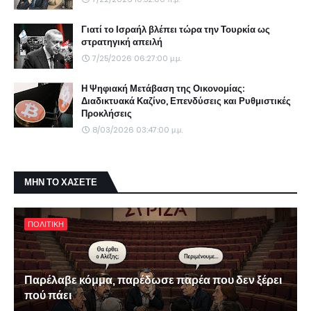
Γιατί το Ισραήλ βλέπει τώρα την Τουρκία ως
στρατηγική απειλή
7/25/2026 06:27:00 μ.μ.
Η Ψηφιακή Μετάβαση της Οικονομίας:
Διαδικτυακά Καζίνο, Επενδύσεις και Ρυθμιστικές
Προκλήσεις
8/03/2026 03:47:00 μ.μ.
ΜΗΝ ΤΟ ΧΑΣΕΤΕ
ΠΟΛΙΤΙΚΗ
Παρέλαβε κόμμα, παρέδωσε παρέα που δεν ξέρει
πού πάει