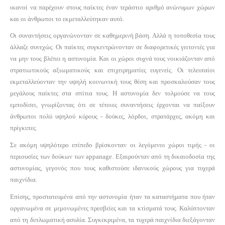
ικανοί να παρέχουν στους παίκτες έναν τεράστιο αριθμό ανώνυμων χώρων
και οι άνθρωποι το εκμεταλλεύτηκαν αυτό.
Οι συναντήσεις οργανώνονταν σε καθημερινή βάση. Αλλά η τοποθεσία τους
άλλαζε συνεχώς. Οι παίκτες συγκεντρώνονταν σε διαφορετικές γειτονιές για
να μην τους βλέπει η αστυνομία. Και οι χώροι συχνά τους νοικιάζονταν από
στρατιωτικούς αξιωματικούς και επιχειρηματίες ευγενείς. Οι τελευταίοι
εκμεταλλεύονταν την υψηλή κοινωνική τους θέση και προσκαλούσαν τους
μεγάλους παίκτες στα σπίτια τους. Η αστυνομία δεν τολμούσε να τους
εμποδίσει, γνωρίζοντας ότι σε τέτοιες συναντήσεις έρχονται να παίξουν
άνθρωποι πολύ υψηλού κύρους - δούκες, λόρδοι, στρατάρχες, ακόμη και
πρίγκιπες.
Σε ακόμη υψηλότερο επίπεδο βρίσκονταν οι λεγόμενοι χώροι τιμής - οι
περιουσίες των δούκων των appanage. Εξαιρούνταν από τη δικαιοδοσία της
αστυνομίας, γεγονός που τους καθιστούσε ιδανικούς χώρους για τυχερά
παιχνίδια.
Επίσης, προστατευμένα από την αστυνομία ήταν τα καταστήματα που ήταν
οργανωμένα σε μεμονωμένες πρεσβείες και τα κτίσματά τους. Καλύπτονταν
από τη διπλωματική ασυλία. Συγκεκριμένα, τα τυχερά παιχνίδια διεξάγονταν