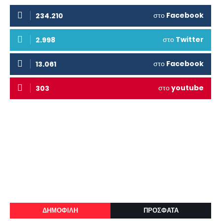
στο
Facebook
234.210
στο
Twitter
2.998
στο
Facebook
13.061
στο
youtube
303
ΔΗΜΟΦΙΛΗ
ΠΡΟΣΦΑΤΑ