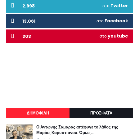
στο
Twitter
2.998
στο
Facebook
13.061
στο
youtube
303
ΔΗΜΟΦΙΛΗ
ΠΡΟΣΦΑΤΑ
Ο Αντώνης Σαμαράς απέφυγε το λάθος της
Μαρίας Καρυστιανού. Όμως...