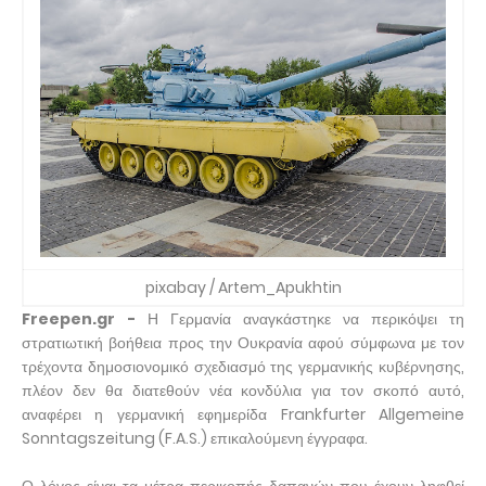
pixabay / Artem_Apukhtin
Freepen.gr -
Η Γερμανία αναγκάστηκε να περικόψει τη
στρατιωτική βοήθεια προς την Ουκρανία αφού σύμφωνα με τον
τρέχοντα δημοσιονομικό σχεδιασμό της γερμανικής κυβέρνησης,
πλέον δεν θα διατεθούν νέα κονδύλια για τον σκοπό αυτό,
αναφέρει η γερμανική εφημερίδα Frankfurter Allgemeine
Sonntagszeitung (F.A.S.) επικαλούμενη έγγραφα.