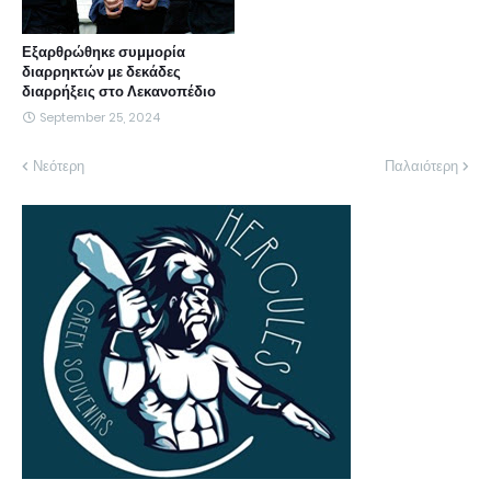
Εξαρθρώθηκε συμμορία
διαρρηκτών με δεκάδες
διαρρήξεις στο Λεκανοπέδιο
September 25, 2024
Νεότερη
Παλαιότερη