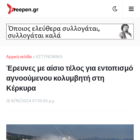
Αρχική σελίδα
ΑΣΤΥΝΟΜΙΚΑ
Έρευνες με αίσιο τέλος για εντοπισμό
αγνοούμενου κολυμβητή στη
Κέρκυρα
8/15/2024 07:10:00 μ.μ.