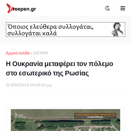
Αρχική σελίδα
ΔΙΕΘΝΗ
Η Ουκρανία μεταφέρει τον πόλεμο
στο εσωτερικό της Ρωσίας
8/10/2024 09:05:00 μ.μ.