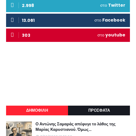
στο
Twitter
2.998
στο
Facebook
13.061
στο
youtube
303
ΔΗΜΟΦΙΛΗ
ΠΡΟΣΦΑΤΑ
Ο Αντώνης Σαμαράς απέφυγε το λάθος της
Μαρίας Καρυστιανού. Όμως...