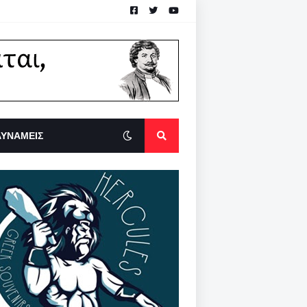
ΔΥΝΑΜΕΙΣ