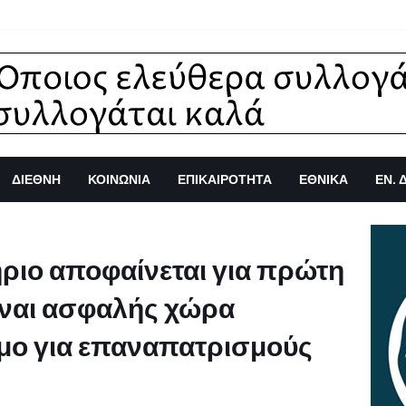
ΔΙΕΘΝΗ
ΚΟΙΝΩΝΙΑ
ΕΠΙΚΑΙΡΟΤΗΤΑ
ΕΘΝΙΚΑ
ΕΝ. 
ριο αποφαίνεται για πρώτη
είναι ασφαλής χώρα
όμο για επαναπατρισμούς