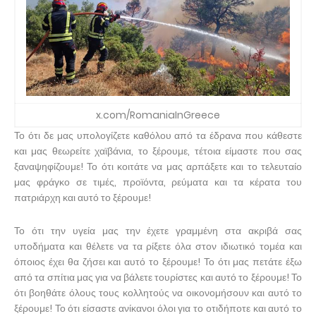
x.com/RomaniaInGreece
Το ότι δε μας υπολογίζετε καθόλου από τα έδρανα που κάθεστε
και μας θεωρείτε χαϊβάνια, το ξέρουμε, τέτοια είμαστε που σας
ξαναψηφίζουμε! Το ότι κοιτάτε να μας αρπάξετε και το τελευταίο
μας φράγκο σε τιμές, προϊόντα, ρεύματα και τα κέρατα του
πατριάρχη και αυτό το ξέρουμε!
Το ότι την υγεία μας την έχετε γραμμένη στα ακριβά σας
υποδήματα και θέλετε να τα ρίξετε όλα στον ιδιωτικό τομέα και
όποιος έχει θα ζήσει και αυτό το ξέρουμε! Το ότι μας πετάτε έξω
από τα σπίτια μας για να βάλετε τουρίστες και αυτό το ξέρουμε! Το
ότι βοηθάτε όλους τους κολλητούς να οικονομήσουν και αυτό το
ξέρουμε! Το ότι είσαστε ανίκανοι όλοι για το οτιδήποτε και αυτό το