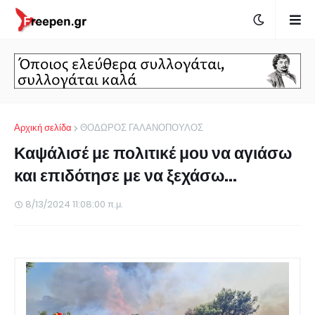
Αρχική σελίδα
ΘΟΔΩΡΟΣ ΓΑΛΑΝΟΠΟΥΛΟΣ
Καψάλισέ με πολιτικέ μου να αγιάσω
και επιδότησε με να ξεχάσω...
8/13/2024 11:08:00 π.μ.