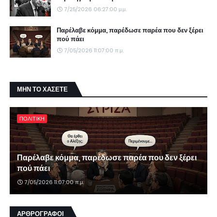
7/25/2026 06:27:00 μ.μ.
Παρέλαβε κόμμα, παρέδωσε παρέα που δεν ξέρει
πού πάει
7/05/2026 11:07:00 π.μ.
ΜΗΝ ΤΟ ΧΑΣΕΤΕ
ΠΟΛΙΤΙΚΗ
Παρέλαβε κόμμα, παρέδωσε παρέα που δεν ξέρει
πού πάει
7/05/2026 11:07:00 π.μ.
ΑΡΘΡΟΓΡΑΦΟΙ