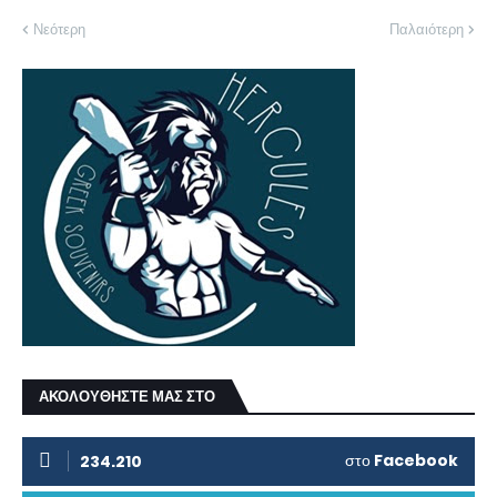
Νεότερη
Παλαιότερη
ΑΚΟΛΟΥΘΗΣΤΕ ΜΑΣ ΣΤΟ
στο
Facebook
234.210