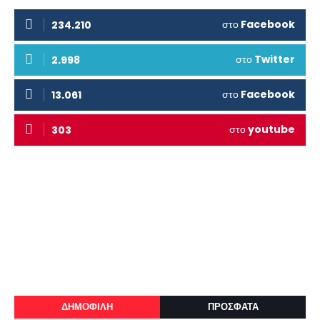
στο
Facebook
234.210
στο
Twitter
2.998
στο
Facebook
13.061
στο
youtube
303
ΔΗΜΟΦΙΛΗ
ΠΡΟΣΦΑΤΑ