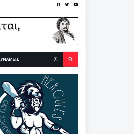
ΔΥΝΑΜΕΙΣ