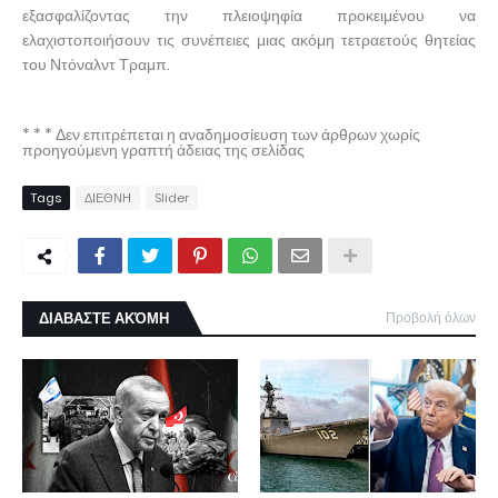
εξασφαλίζοντας την πλειοψηφία προκειμένου να
ελαχιστοποιήσουν τις συνέπειες μιας ακόμη τετραετούς θητείας
του Ντόναλντ Τραμπ.
* * * Δεν επιτρέπεται η αναδημοσίευση των άρθρων χωρίς
προηγούμενη γραπτή άδειας της σελίδας
Tags
ΔΙΕΘΝΗ
Slider
ΔΙΑΒΑΣΤΕ ΑΚΌΜΗ
Προβολή όλων