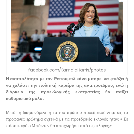
facebook.com/KamalaHarris/photos
Η αντιπαλότητα με τον Ρεπουμπλικάνο μπορεί να φτιάξει ή
να χαλάσει την πολιτική καριέρα της αντιπροέδρου, ενώ η
διάρκεια της προεκλογικής εκστρατείας θα παίξει
καθοριστικό ρόλο.
Μετά τη διαφαινόμενη ήττα του πρώτου προεδρικού ντιμπέιτ, το
προφανές ερώτημα σχετικά με τις προεδρικές εκλογές ήταν: « Σε
πόσο καιρό ο Μπάιντεν θα αποχωρήσει από τις εκλογές;».