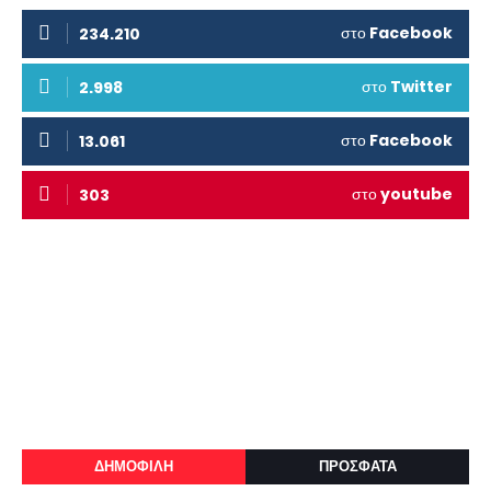
στο
Facebook
234.210
στο
Twitter
2.998
στο
Facebook
13.061
στο
youtube
303
ΔΗΜΟΦΙΛΗ
ΠΡΟΣΦΑΤΑ