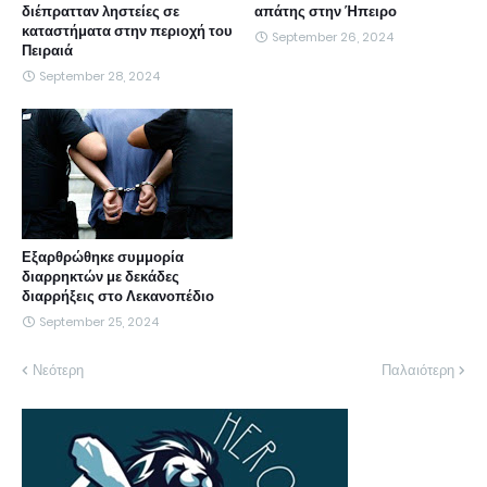
διέπρατταν ληστείες σε
απάτης στην Ήπειρο
καταστήματα στην περιοχή του
September 26, 2024
Πειραιά
September 28, 2024
Εξαρθρώθηκε συμμορία
διαρρηκτών με δεκάδες
διαρρήξεις στο Λεκανοπέδιο
September 25, 2024
Νεότερη
Παλαιότερη