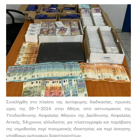
Συνελήφθη στο πλαίσιο της αυτόφωρης διαδικασίας, πρωινές
ώρες της 26-7-2024 στην Αθήνα, από αστυνομικούς της
Υποδιεύθυνσης Ασφαλείας Αθηνών της Διεύθυνσης Ασφαλείας
Αττικής, 54χρονος αλλοδαπός για πλαστογραφία και παράβαση
της νομοθεσίας περί πνευματικής ιδιοκτησίας και περί άσκησης
υπαίθριων εμπορικών δραστηριοτήτων.