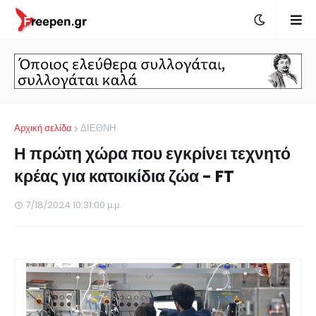
Αρχική σελίδα
ΔΙΕΘΝΗ
Η πρώτη χώρα που εγκρίνει τεχνητό
κρέας για κατοικίδια ζώα - FT
7/18/2024 10:31:00 μ.μ.