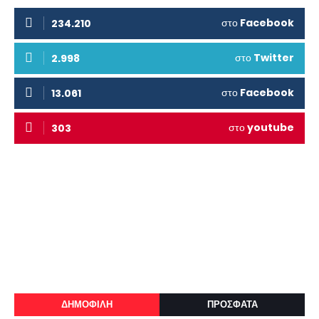
στο
Facebook
234.210
στο
Twitter
2.998
στο
Facebook
13.061
στο
youtube
303
ΔΗΜΟΦΙΛΗ
ΠΡΟΣΦΑΤΑ