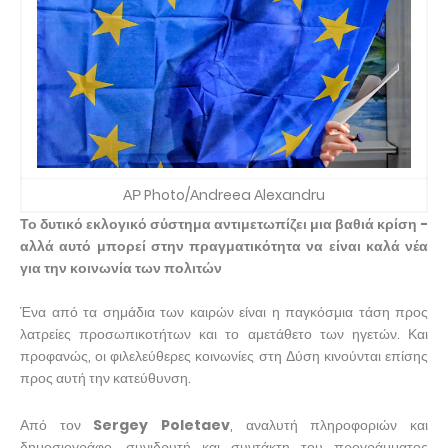
ΑΡ Photo/Αndreea Αlexandru
Το δυτικό εκλογικό σύστημα αντιμετωπίζει μια βαθιά κρίση -
αλλά αυτό μπορεί στην πραγματικότητα να είναι καλά νέα
για την κοινωνία των πολιτών
Ένα από τα σημάδια των καιρών είναι η παγκόσμια τάση προς
λατρείες προσωπικοτήτων και το αμετάθετο των ηγετών. Και
προφανώς, οι φιλελεύθερες κοινωνίες στη Δύση κινούνται επίσης
προς αυτή την κατεύθυνση.
Από τον
Sergey Poletaev
, αναλυτή πληροφοριών και
δημοσιογράφο, συνιδρυτή και συντάκτη του προγράμματος