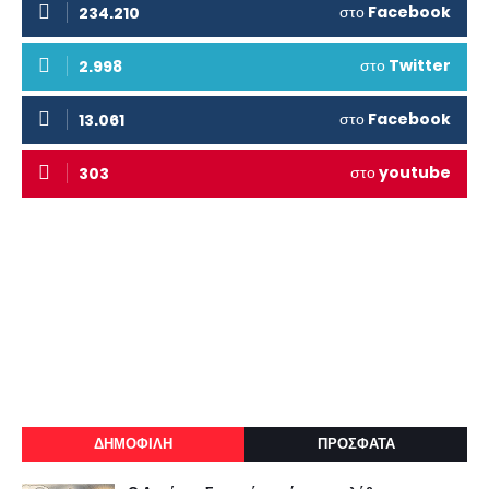
στο
Facebook
234.210
στο
Twitter
2.998
στο
Facebook
13.061
στο
youtube
303
ΔΗΜΟΦΙΛΗ
ΠΡΟΣΦΑΤΑ