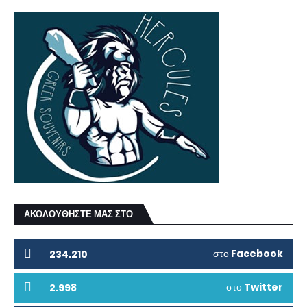
ΑΚΟΛΟΥΘΗΣΤΕ ΜΑΣ ΣΤΟ
στο
Facebook
234.210
στο
Twitter
2.998