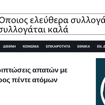
ΔΙΕΘΝΗ
ΚΟΙΝΩΝΙΑ
ΕΠΙΚΑΙΡΟΤΗΤΑ
ΕΘΝΙΚΑ
ΕΝ. 
ριπτώσεις απατών με
ρος πέντε ατόμων