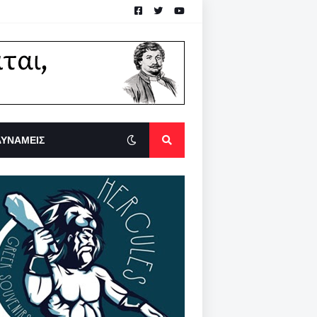
ΔΥΝΑΜΕΙΣ