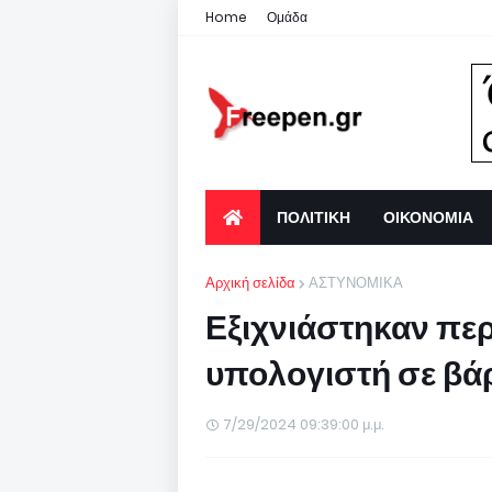
Home
Ομάδα
ΠΟΛΙΤΙΚΗ
ΟΙΚΟΝΟΜΙΑ
Αρχική σελίδα
ΑΣΤΥΝΟΜΙΚΑ
Εξιχνιάστηκαν πε
υπολογιστή σε βά
7/29/2024 09:39:00 μ.μ.