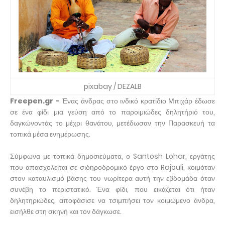
pixabay / DEZALB
Freepen.gr -
Ένας άνδρας στο ινδικό κρατίδιο Μπιχάρ έδωσε
σε ένα φίδι μια γεύση από το παροιμιώδες δηλητήριό του,
δαγκώνοντάς το μέχρι θανάτου, μετέδωσαν την Παρασκευή τα
τοπικά μέσα ενημέρωσης.
Σύμφωνα με τοπικά δημοσιεύματα, ο Santosh Lohar, εργάτης
που απασχολείται σε σιδηροδρομικό έργο στο Rajouli, κοιμόταν
στον καταυλισμό βάσης του νωρίτερα αυτή την εβδομάδα όταν
συνέβη το περιστατικό. Ένα φίδι, που εικάζεται ότι ήταν
δηλητηριώδες, αποφάσισε να τσιμπήσει τον κοιμώμενο άνδρα,
εισήλθε στη σκηνή και τον δάγκωσε.