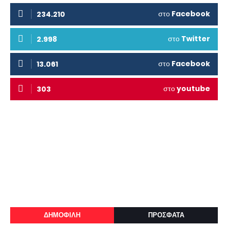
στο
Facebook
234.210
στο
Twitter
2.998
στο
Facebook
13.061
στο
youtube
303
ΔΗΜΟΦΙΛΗ
ΠΡΟΣΦΑΤΑ