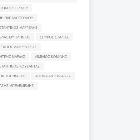
ΙΩ ΚΑΛΟΓΕΡΙΔΟΥ
ΝΗ ΠΑΠΑΔΟΠΟΥΛΟΥ
ΣΤΑΝΤΙΝΟΣ ΜΑΡΓΕΛΗΣ
ΡΙΑΣ ΜΥΤΙΛΗΝΙΟΣ
ΣΠΥΡΟΣ ΣΤΑΛΙΑΣ
ΣΤΑΣΙΟΣ ΛΑΥΡΕΝΤΖΟΣ
ΗΤΡΗΣ ΜΑΡΔΑΣ
ΑΙΜΙΛΙΟΣ ΚΟΜΙΝΗΣ
ΣΤΑΝΤΙΝΟΣ ΚΟΥΣΑΝΤΑΣ
LIN JOHNSTONE
ΑΘΗΝΑ ΑΝΤΩΝΙΑΔΟΥ
ΑΣΗΣ ΜΠΕΛΕΜΕΜΗΣ