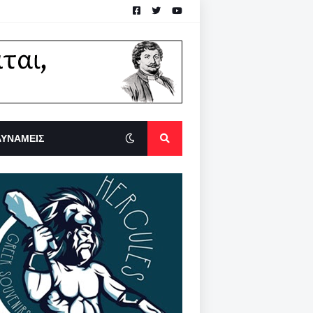
ΔΥΝΑΜΕΙΣ