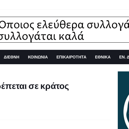
ΔΙΕΘΝΗ
ΚΟΙΝΩΝΙΑ
ΕΠΙΚΑΙΡΟΤΗΤΑ
ΕΘΝΙΚΑ
ΕΝ. 
έπεται σε κράτος