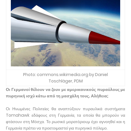
Photo: commons.wikimedia.org by Daniel
Toschläger, PDM
Οι Γερμανοί θέλουν να ζουν με αμερικανικούς πυραύλους με
πυρηνική ισχύ κάτω από τη μασχάλη τους. Αλήθεια;
Οι Ηνωμένες Πολιτείες θα αναπτύξουν πυραυλικά συστήματα
Tomahawk εδάφους στη Γερμανία, τα οποία θα μπορούν να
φτάσουν στη Μόσχα. Το ρωσικό μορατόριουμ έχει αγνοηθεί και η
Γερμανία πρέπει να προετοιμαστεί για πυρηνικό πόλεμο.