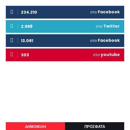
στο
Facebook
234.210
στο
Twitter
2.998
στο
Facebook
13.061
στο
youtube
303
ΔΗΜΟΦΙΛΗ
ΠΡΟΣΦΑΤΑ