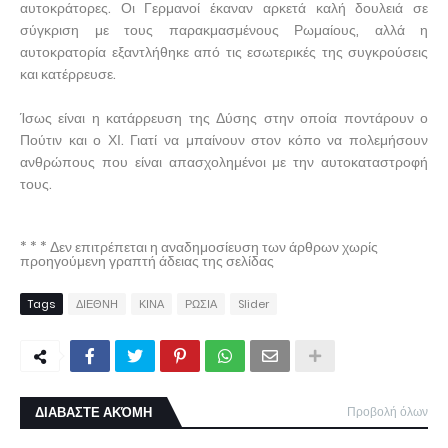
αυτοκράτορες. Οι Γερμανοί έκαναν αρκετά καλή δουλειά σε
σύγκριση με τους παρακμασμένους Ρωμαίους, αλλά η
αυτοκρατορία εξαντλήθηκε από τις εσωτερικές της συγκρούσεις
και κατέρρευσε.
Ίσως είναι η κατάρρευση της Δύσης στην οποία ποντάρουν ο
Πούτιν και ο ΧΙ. Γιατί να μπαίνουν στον κόπο να πολεμήσουν
ανθρώπους που είναι απασχολημένοι με την αυτοκαταστροφή
τους.
* * * Δεν επιτρέπεται η αναδημοσίευση των άρθρων χωρίς
προηγούμενη γραπτή άδειας της σελίδας
Tags
ΔΙΕΘΝΗ
ΚΙΝΑ
ΡΩΣΙΑ
Slider
ΔΙΑΒΑΣΤΕ ΑΚΌΜΗ
Προβολή όλων