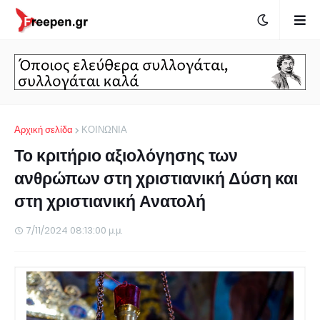
Αρχική σελίδα
ΚΟΙΝΩΝΙΑ
Το κριτήριο αξιολόγησης των
ανθρώπων στη χριστιανική Δύση και
στη χριστιανική Ανατολή
7/11/2024 08:13:00 μ.μ.