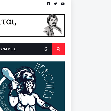
ΔΥΝΑΜΕΙΣ