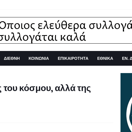
ΔΙΕΘΝΗ
ΚΟΙΝΩΝΙΑ
ΕΠΙΚΑΙΡΟΤΗΤΑ
ΕΘΝΙΚΑ
ΕΝ. 
ος του κόσμου, αλλά της