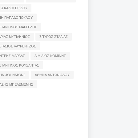
ΙΩ ΚΑΛΟΓΕΡΙΔΟΥ
ΝΗ ΠΑΠΑΔΟΠΟΥΛΟΥ
ΣΤΑΝΤΙΝΟΣ ΜΑΡΓΕΛΗΣ
ΡΙΑΣ ΜΥΤΙΛΗΝΙΟΣ
ΣΠΥΡΟΣ ΣΤΑΛΙΑΣ
ΣΤΑΣΙΟΣ ΛΑΥΡΕΝΤΖΟΣ
ΗΤΡΗΣ ΜΑΡΔΑΣ
ΑΙΜΙΛΙΟΣ ΚΟΜΙΝΗΣ
ΣΤΑΝΤΙΝΟΣ ΚΟΥΣΑΝΤΑΣ
LIN JOHNSTONE
ΑΘΗΝΑ ΑΝΤΩΝΙΑΔΟΥ
ΑΣΗΣ ΜΠΕΛΕΜΕΜΗΣ