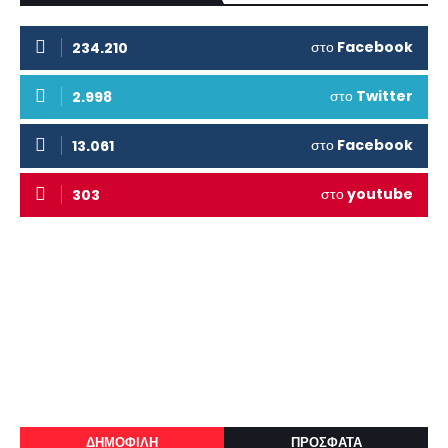
στο
Facebook
234.210
στο
Twitter
2.998
στο
Facebook
13.061
στο
youtube
303
ΔΗΜΟΦΙΛΗ
ΠΡΟΣΦΑΤΑ