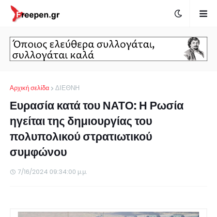
Αρχική σελίδα
ΔΙΕΘΝΗ
Ευρασία κατά του ΝΑΤΟ: Η Ρωσία
ηγείται της δημιουργίας του
πολυπολικού στρατιωτικού
συμφώνου
7/16/2024 09:34:00 μ.μ.