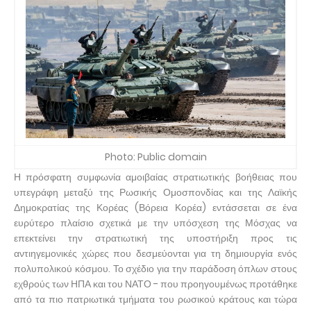
Photo: Public domain
Η πρόσφατη συμφωνία αμοιβαίας στρατιωτικής βοήθειας που
υπεγράφη μεταξύ της Ρωσικής Ομοσπονδίας και της Λαϊκής
Δημοκρατίας της Κορέας (Βόρεια Κορέα) εντάσσεται σε ένα
ευρύτερο πλαίσιο σχετικά με την υπόσχεση της Μόσχας να
επεκτείνει την στρατιωτική της υποστήριξη προς τις
αντιηγεμονικές χώρες που δεσμεύονται για τη δημιουργία ενός
πολυπολικού κόσμου. Το σχέδιο για την παράδοση όπλων στους
εχθρούς των ΗΠΑ και του ΝΑΤΟ - που προηγουμένως προτάθηκε
από τα πιο πατριωτικά τμήματα του ρωσικού κράτους και τώρα