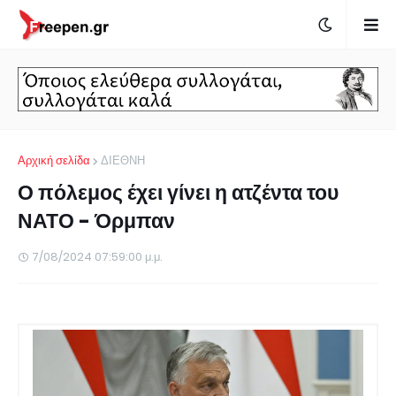
Αρχική σελίδα
ΔΙΕΘΝΗ
Ο πόλεμος έχει γίνει η ατζέντα του
ΝΑΤΟ - Όρμπαν
7/08/2024 07:59:00 μ.μ.