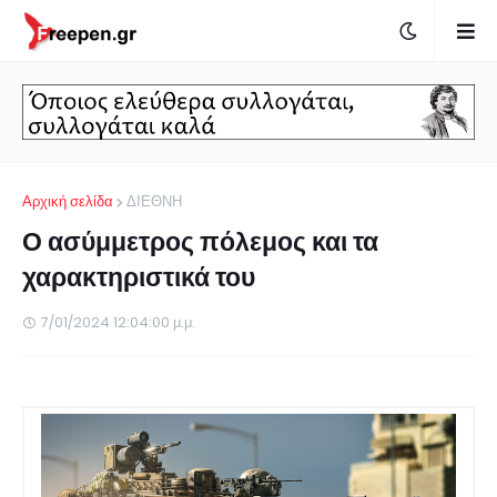
Αρχική σελίδα
ΔΙΕΘΝΗ
Ο ασύμμετρος πόλεμος και τα
χαρακτηριστικά του
7/01/2024 12:04:00 μ.μ.