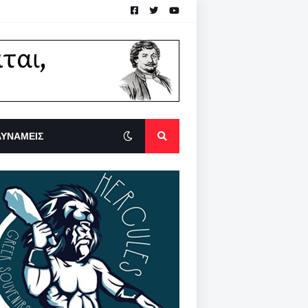
ΔΥΝΑΜΕΙΣ