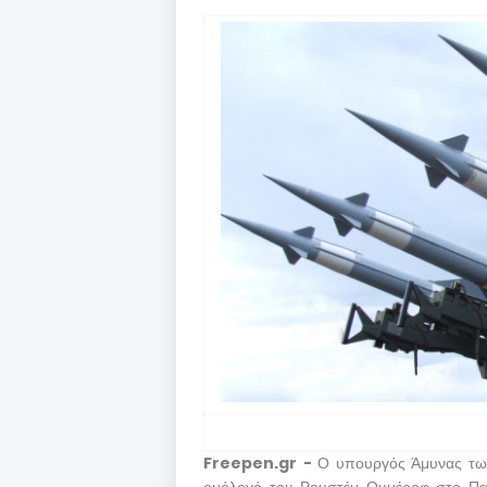
Freepen.gr -
Ο υπουργός Άμυνας των