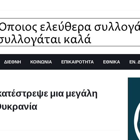
ΔΙΕΘΝΗ
ΚΟΙΝΩΝΙΑ
ΕΠΙΚΑΙΡΟΤΗΤΑ
ΕΘΝΙΚΑ
ΕΝ. 
κατέστρεψε μια μεγάλη
Ουκρανία