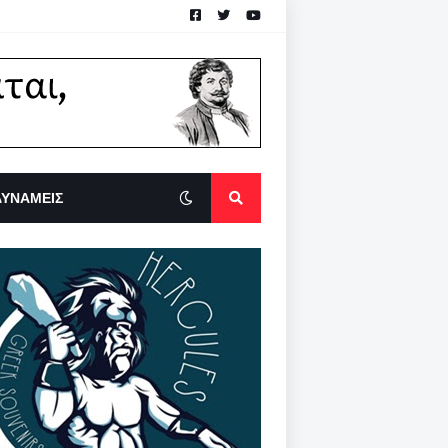
ΔΥΝΑΜΕΙΣ