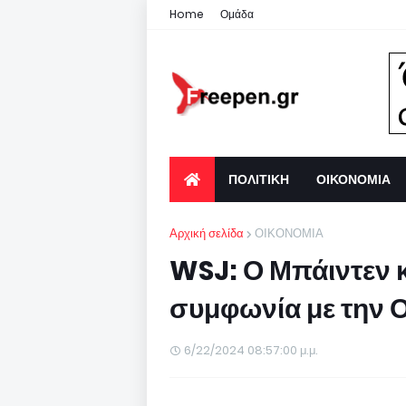
Home
Ομάδα
ΠΟΛΙΤΙΚΗ
ΟΙΚΟΝΟΜΙΑ
Αρχική σελίδα
ΟΙΚΟΝΟΜΙΑ
WSJ: Ο Μπάιντεν 
συμφωνία με την 
6/22/2024 08:57:00 μ.μ.