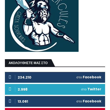
ΑΚΟΛΟΥΘΗΣΤΕ ΜΑΣ ΣΤΟ
στο
Facebook
234.210
στο
Twitter
2.998
στο
Facebook
13.061