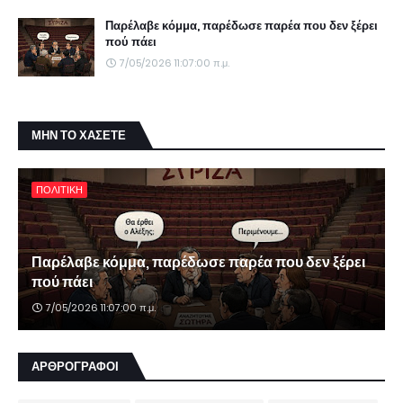
Παρέλαβε κόμμα, παρέδωσε παρέα που δεν ξέρει
πού πάει
7/05/2026 11:07:00 π.μ.
ΜΗΝ ΤΟ ΧΑΣΕΤΕ
ΠΟΛΙΤΙΚΗ
Παρέλαβε κόμμα, παρέδωσε παρέα που δεν ξέρει
πού πάει
7/05/2026 11:07:00 π.μ.
ΑΡΘΡΟΓΡΑΦΟΙ