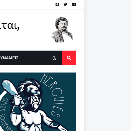
ΔΥΝΑΜΕΙΣ