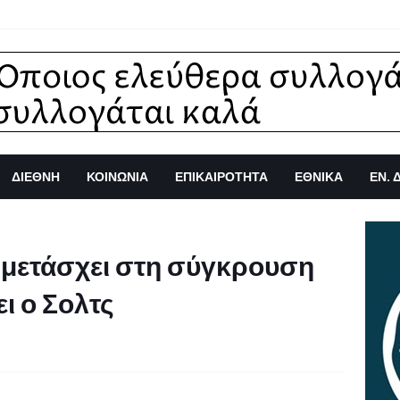
ΔΙΕΘΝΗ
ΚΟΙΝΩΝΙΑ
ΕΠΙΚΑΙΡΟΤΗΤΑ
ΕΘΝΙΚΑ
ΕΝ. 
μμετάσχει στη σύγκρουση
ι ο Σολτς