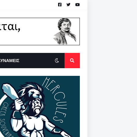
ΔΥΝΑΜΕΙΣ