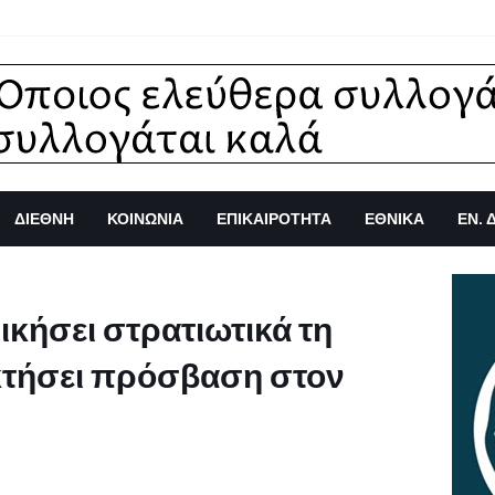
ΔΙΕΘΝΗ
ΚΟΙΝΩΝΙΑ
ΕΠΙΚΑΙΡΟΤΗΤΑ
ΕΘΝΙΚΑ
ΕΝ. 
ικήσει στρατιωτικά τη
κτήσει πρόσβαση στον