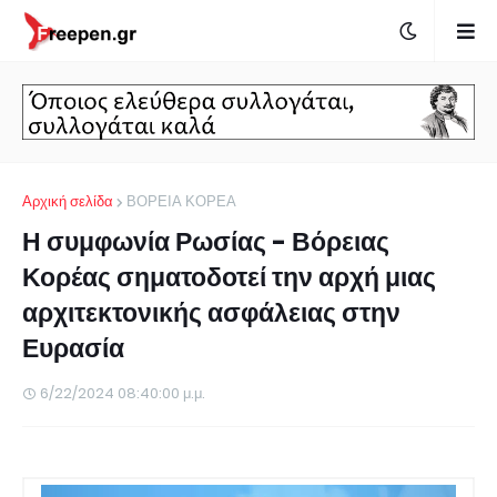
Αρχική σελίδα
ΒΟΡΕΙΑ ΚΟΡΕΑ
Η συμφωνία Ρωσίας - Βόρειας
Κορέας σηματοδοτεί την αρχή μιας
αρχιτεκτονικής ασφάλειας στην
Ευρασία
6/22/2024 08:40:00 μ.μ.