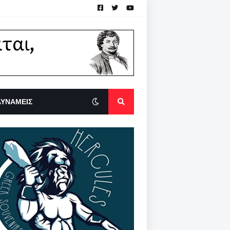
ΔΥΝΑΜΕΙΣ