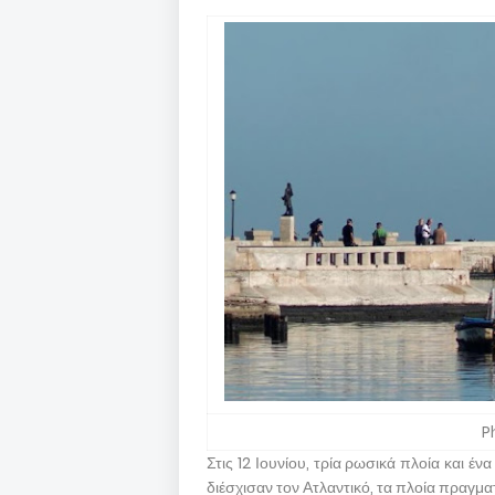
P
Στις 12 Ιουνίου, τρία ρωσικά πλοία και 
διέσχισαν τον Ατλαντικό, τα πλοία πραγμ