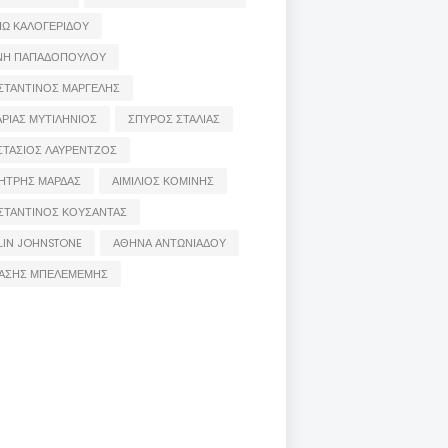
ΙΩ ΚΑΛΟΓΕΡΙΔΟΥ
ΝΗ ΠΑΠΑΔΟΠΟΥΛΟΥ
ΣΤΑΝΤΙΝΟΣ ΜΑΡΓΕΛΗΣ
ΡΙΑΣ ΜΥΤΙΛΗΝΙΟΣ
ΣΠΥΡΟΣ ΣΤΑΛΙΑΣ
ΣΤΑΣΙΟΣ ΛΑΥΡΕΝΤΖΟΣ
ΗΤΡΗΣ ΜΑΡΔΑΣ
ΑΙΜΙΛΙΟΣ ΚΟΜΙΝΗΣ
ΣΤΑΝΤΙΝΟΣ ΚΟΥΣΑΝΤΑΣ
LIN JOHNSTONE
ΑΘΗΝΑ ΑΝΤΩΝΙΑΔΟΥ
ΑΣΗΣ ΜΠΕΛΕΜΕΜΗΣ