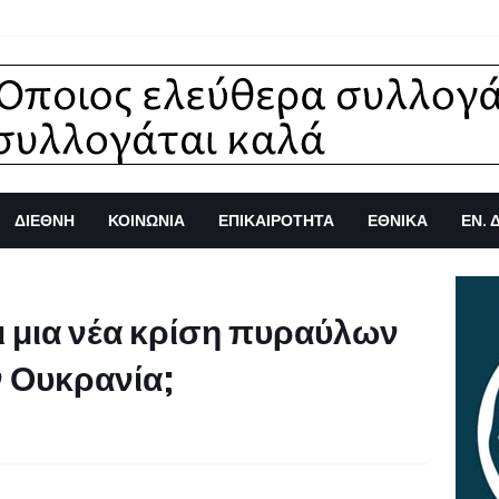
ΔΙΕΘΝΗ
ΚΟΙΝΩΝΙΑ
ΕΠΙΚΑΙΡΟΤΗΤΑ
ΕΘΝΙΚΑ
ΕΝ. 
ι μια νέα κρίση πυραύλων
ν Ουκρανία;