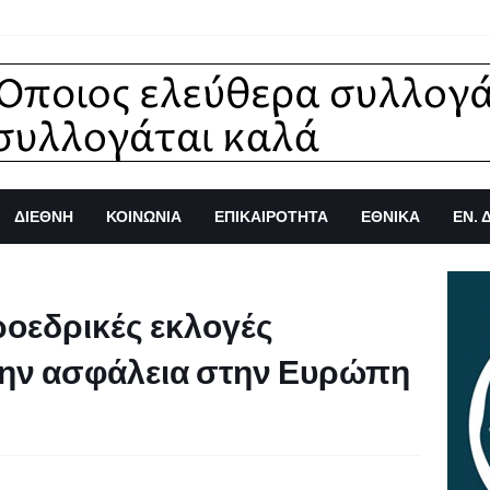
ΔΙΕΘΝΗ
ΚΟΙΝΩΝΙΑ
ΕΠΙΚΑΙΡΟΤΗΤΑ
ΕΘΝΙΚΑ
ΕΝ. 
ροεδρικές εκλογές
την ασφάλεια στην Ευρώπη