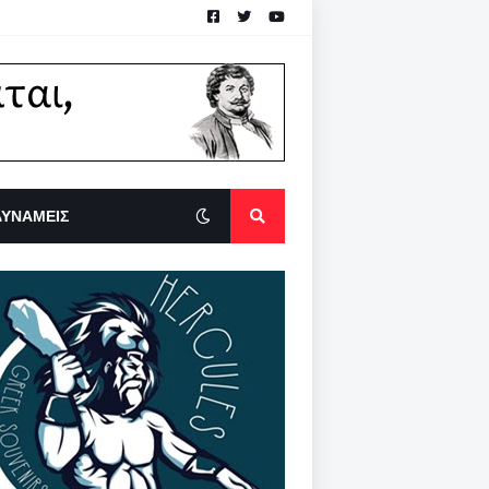
ΔΥΝΑΜΕΙΣ