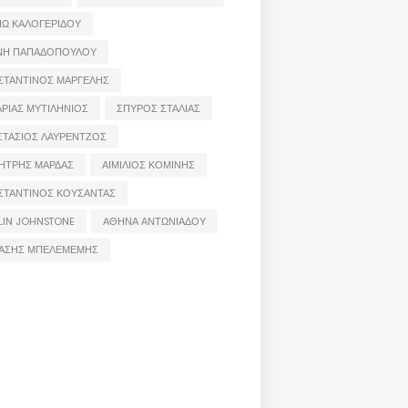
ΙΩ ΚΑΛΟΓΕΡΙΔΟΥ
ΝΗ ΠΑΠΑΔΟΠΟΥΛΟΥ
ΣΤΑΝΤΙΝΟΣ ΜΑΡΓΕΛΗΣ
ΡΙΑΣ ΜΥΤΙΛΗΝΙΟΣ
ΣΠΥΡΟΣ ΣΤΑΛΙΑΣ
ΣΤΑΣΙΟΣ ΛΑΥΡΕΝΤΖΟΣ
ΗΤΡΗΣ ΜΑΡΔΑΣ
ΑΙΜΙΛΙΟΣ ΚΟΜΙΝΗΣ
ΣΤΑΝΤΙΝΟΣ ΚΟΥΣΑΝΤΑΣ
LIN JOHNSTONE
ΑΘΗΝΑ ΑΝΤΩΝΙΑΔΟΥ
ΑΣΗΣ ΜΠΕΛΕΜΕΜΗΣ