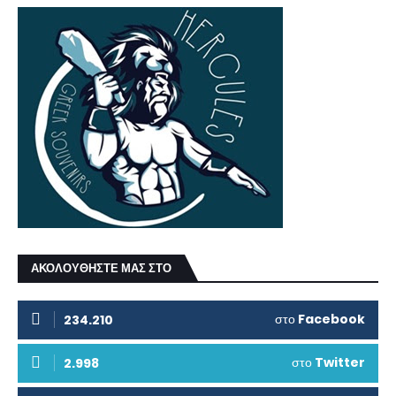
ΑΚΟΛΟΥΘΗΣΤΕ ΜΑΣ ΣΤΟ
στο
Facebook
234.210
στο
Twitter
2.998