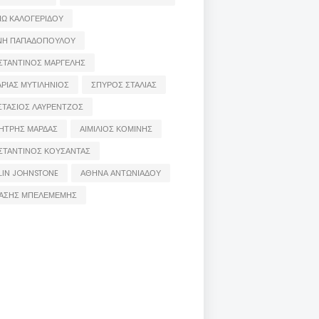
ΙΩ ΚΑΛΟΓΕΡΙΔΟΥ
ΝΗ ΠΑΠΑΔΟΠΟΥΛΟΥ
ΣΤΑΝΤΙΝΟΣ ΜΑΡΓΕΛΗΣ
ΡΙΑΣ ΜΥΤΙΛΗΝΙΟΣ
ΣΠΥΡΟΣ ΣΤΑΛΙΑΣ
ΣΤΑΣΙΟΣ ΛΑΥΡΕΝΤΖΟΣ
ΗΤΡΗΣ ΜΑΡΔΑΣ
ΑΙΜΙΛΙΟΣ ΚΟΜΙΝΗΣ
ΣΤΑΝΤΙΝΟΣ ΚΟΥΣΑΝΤΑΣ
LIN JOHNSTONE
ΑΘΗΝΑ ΑΝΤΩΝΙΑΔΟΥ
ΑΣΗΣ ΜΠΕΛΕΜΕΜΗΣ