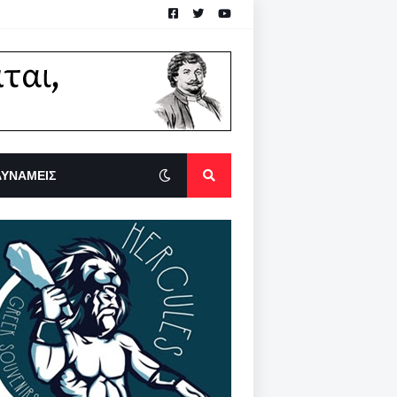
ΔΥΝΑΜΕΙΣ