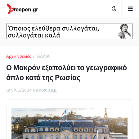
Αρχική σελίδα
ΓΑΛΛΙΑ
Ο Μακρόν εξαπολύει το γεωγραφικό
όπλο κατά της Ρωσίας
5/05/2024 09:08:00 μ.μ.