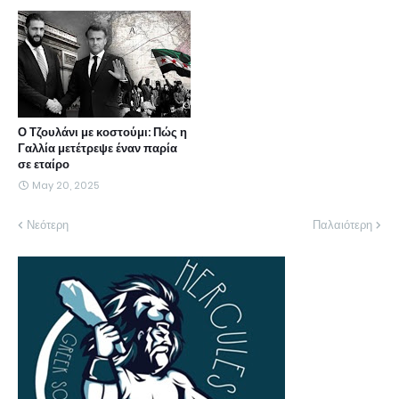
Ο Τζουλάνι με κοστούμι: Πώς η
Γαλλία μετέτρεψε έναν παρία
σε εταίρο
May 20, 2025
Νεότερη
Παλαιότερη