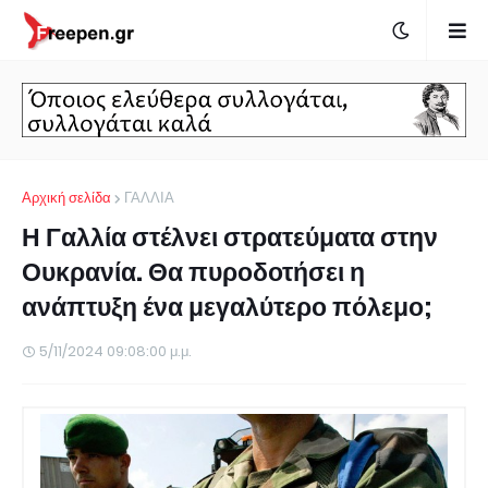
Αρχική σελίδα
ΓΑΛΛΙΑ
Η Γαλλία στέλνει στρατεύματα στην
Ουκρανία. Θα πυροδοτήσει η
ανάπτυξη ένα μεγαλύτερο πόλεμο;
5/11/2024 09:08:00 μ.μ.