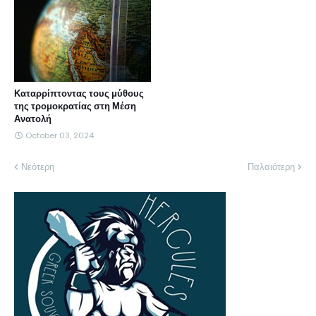
Καταρρίπτοντας τους μύθους
της τρομοκρατίας στη Μέση
Ανατολή
October 03, 2024
Νεότερη
Παλαιότερη