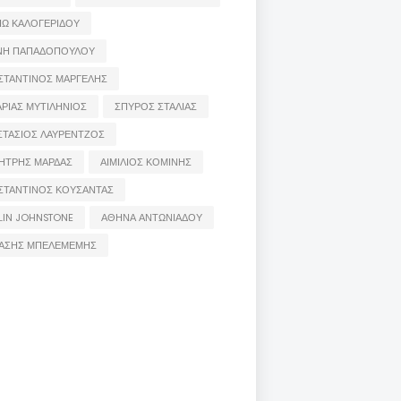
ΙΩ ΚΑΛΟΓΕΡΙΔΟΥ
ΝΗ ΠΑΠΑΔΟΠΟΥΛΟΥ
ΣΤΑΝΤΙΝΟΣ ΜΑΡΓΕΛΗΣ
ΡΙΑΣ ΜΥΤΙΛΗΝΙΟΣ
ΣΠΥΡΟΣ ΣΤΑΛΙΑΣ
ΣΤΑΣΙΟΣ ΛΑΥΡΕΝΤΖΟΣ
ΗΤΡΗΣ ΜΑΡΔΑΣ
ΑΙΜΙΛΙΟΣ ΚΟΜΙΝΗΣ
ΣΤΑΝΤΙΝΟΣ ΚΟΥΣΑΝΤΑΣ
LIN JOHNSTONE
ΑΘΗΝΑ ΑΝΤΩΝΙΑΔΟΥ
ΑΣΗΣ ΜΠΕΛΕΜΕΜΗΣ