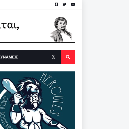
ΔΥΝΑΜΕΙΣ