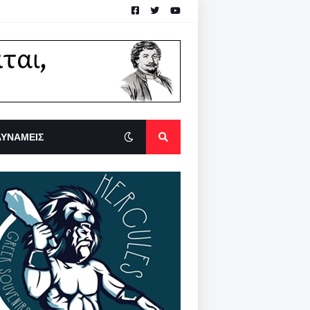
ΔΥΝΑΜΕΙΣ