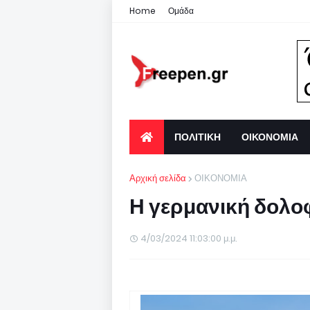
Home
Ομάδα
ΠΟΛΙΤΙΚΗ
ΟΙΚΟΝΟΜΙΑ
Αρχική σελίδα
ΟΙΚΟΝΟΜΙΑ
Η γερμανική δολο
4/03/2024 11:03:00 μ.μ.