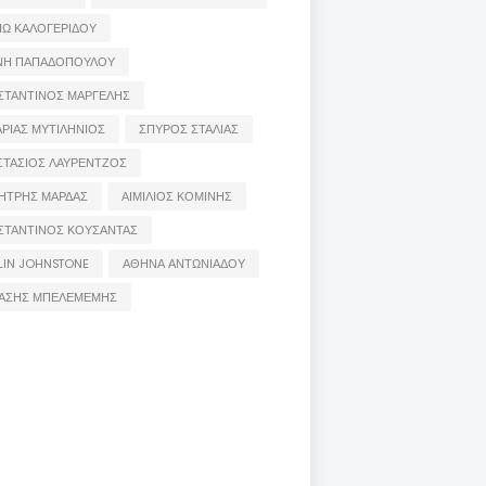
ΙΩ ΚΑΛΟΓΕΡΙΔΟΥ
ΝΗ ΠΑΠΑΔΟΠΟΥΛΟΥ
ΣΤΑΝΤΙΝΟΣ ΜΑΡΓΕΛΗΣ
ΡΙΑΣ ΜΥΤΙΛΗΝΙΟΣ
ΣΠΥΡΟΣ ΣΤΑΛΙΑΣ
ΣΤΑΣΙΟΣ ΛΑΥΡΕΝΤΖΟΣ
ΗΤΡΗΣ ΜΑΡΔΑΣ
ΑΙΜΙΛΙΟΣ ΚΟΜΙΝΗΣ
ΣΤΑΝΤΙΝΟΣ ΚΟΥΣΑΝΤΑΣ
LIN JOHNSTONE
ΑΘΗΝΑ ΑΝΤΩΝΙΑΔΟΥ
ΑΣΗΣ ΜΠΕΛΕΜΕΜΗΣ