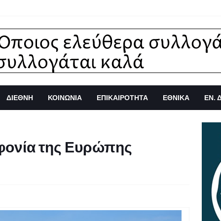
ΔΙΕΘΝΗ
ΚΟΙΝΩΝΙΑ
ΕΠΙΚΑΙΡΟΤΗΤΑ
ΕΘΝΙΚΑ
ΕΝ. 
φονία της Ευρώπης