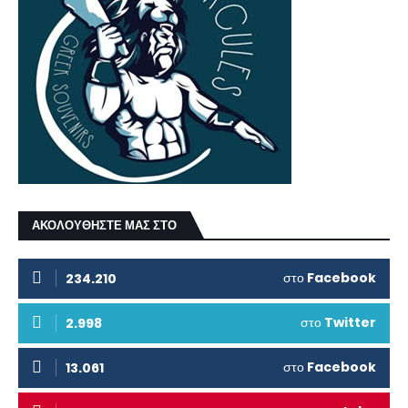
ΑΚΟΛΟΥΘΗΣΤΕ ΜΑΣ ΣΤΟ
στο
Facebook
234.210
στο
Twitter
2.998
στο
Facebook
13.061