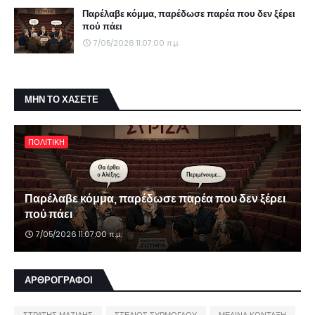
Παρέλαβε κόμμα, παρέδωσε παρέα που δεν ξέρει
πού πάει
7/05/2026 11:07:00 π.μ.
ΜΗΝ ΤΟ ΧΑΣΕΤΕ
ΠΟΛΙΤΙΚΗ
Παρέλαβε κόμμα, παρέδωσε παρέα που δεν ξέρει
πού πάει
7/05/2026 11:07:00 π.μ.
ΑΡΘΡΟΓΡΑΦΟΙ