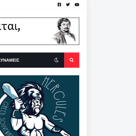
ΔΥΝΑΜΕΙΣ