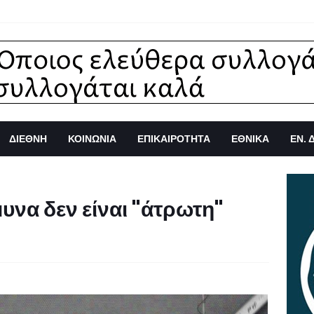
ΔΙΕΘΝΗ
ΚΟΙΝΩΝΙΑ
ΕΠΙΚΑΙΡΟΤΗΤΑ
ΕΘΝΙΚΑ
ΕΝ. 
υνα δεν είναι "άτρωτη"