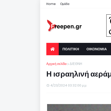
Home
Ομάδα
ΠΟΛΙΤΙΚΗ
ΟΙΚΟΝΟΜΙΑ
Αρχική σελίδα
ΔΙΕΘΝΗ
Η ισραηλινή αεράμ
4/23/2024 03:32:00 μ.μ.