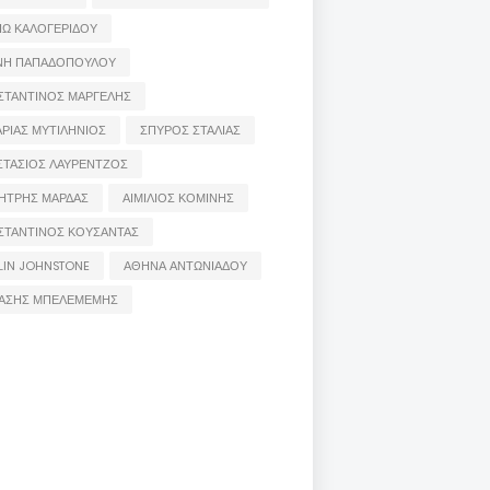
ΙΩ ΚΑΛΟΓΕΡΙΔΟΥ
ΝΗ ΠΑΠΑΔΟΠΟΥΛΟΥ
ΣΤΑΝΤΙΝΟΣ ΜΑΡΓΕΛΗΣ
ΡΙΑΣ ΜΥΤΙΛΗΝΙΟΣ
ΣΠΥΡΟΣ ΣΤΑΛΙΑΣ
ΣΤΑΣΙΟΣ ΛΑΥΡΕΝΤΖΟΣ
ΗΤΡΗΣ ΜΑΡΔΑΣ
ΑΙΜΙΛΙΟΣ ΚΟΜΙΝΗΣ
ΣΤΑΝΤΙΝΟΣ ΚΟΥΣΑΝΤΑΣ
LIN JOHNSTONE
ΑΘΗΝΑ ΑΝΤΩΝΙΑΔΟΥ
ΑΣΗΣ ΜΠΕΛΕΜΕΜΗΣ