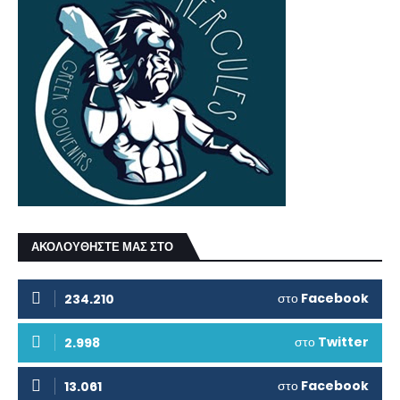
ΑΚΟΛΟΥΘΗΣΤΕ ΜΑΣ ΣΤΟ
στο
Facebook
234.210
στο
Twitter
2.998
στο
Facebook
13.061