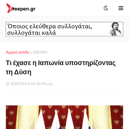
Αρχική σελίδα
ΔΙΕΘΝΗ
Τι έχασε η Ιαπωνία υποστηρίζοντας
τη Δύση
3/26/2024 04:30:00 μ.μ.